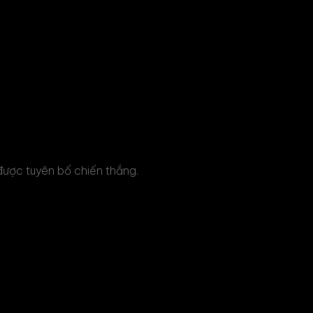
 được tuyên bố chiến thắng.