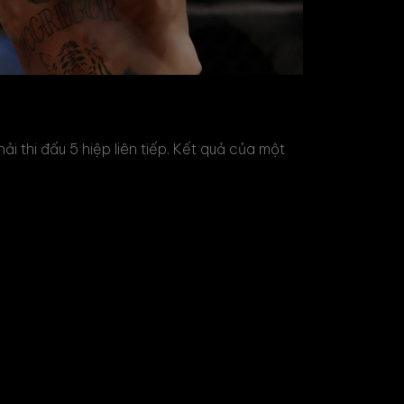
i thi đấu 5 hiệp liên tiếp. Kết quả của một