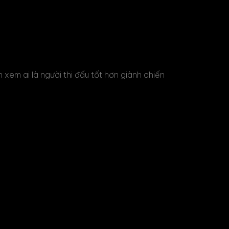
 xem ai là người thi đấu tốt hơn giành chiến