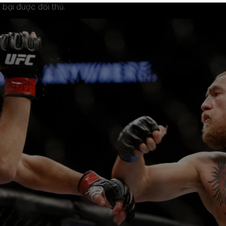
bại được đối thủ.