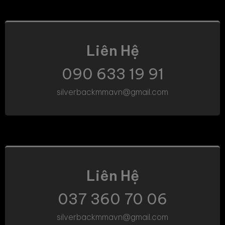
Liên Hệ
090 633 19 91
silverbackmmavn@gmail.com
Liên Hệ
037 360 70 06
silverbackmmavn@gmail.com